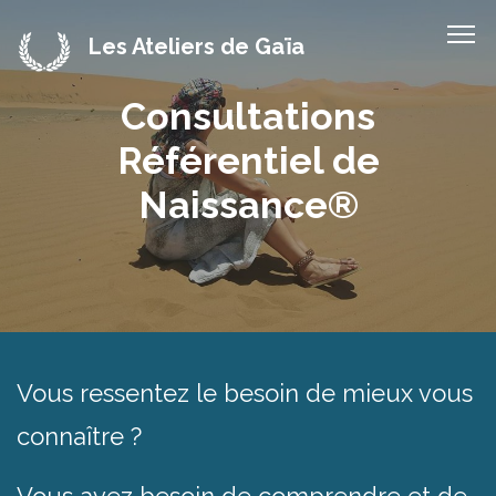
Les Ateliers de Gaïa
Consultations
Référentiel de
Naissance®
Vous ressentez le besoin de mieux vous
connaître ?