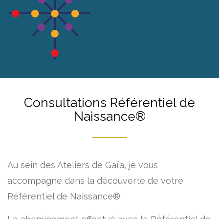
Consultations Référentiel de
Naissance®
Au sein des Ateliers de Gaïa, je vous
accompagne dans la découverte de votre
Référentiel de Naissance®.