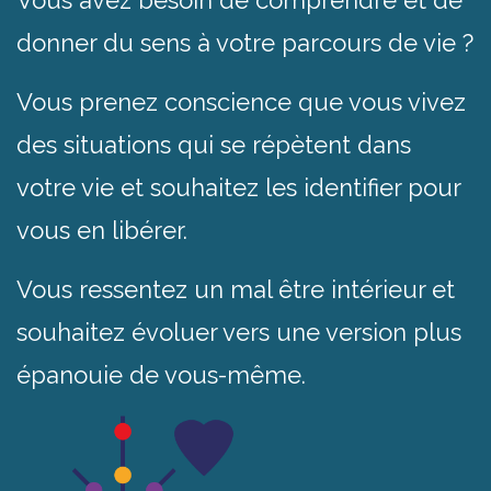
Vous avez besoin de comprendre et de
donner du sens à votre parcours de vie ?
Vous prenez conscience que vous vivez
des situations qui se répètent dans
votre vie et souhaitez les identifier pour
vous en libérer.
Vous ressentez un mal être intérieur et
souhaitez évoluer vers une version plus
épanouie de vous-même.