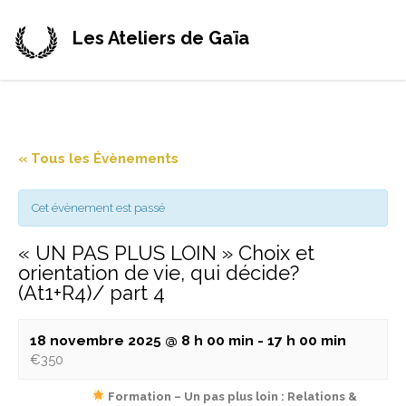
Les Ateliers de Gaïa
« Tous les Évènements
Cet évènement est passé
« UN PAS PLUS LOIN » Choix et
orientation de vie, qui décide?
(At1+R4)/ part 4
18 novembre 2025 @ 8 h 00 min
-
17 h 00 min
€350
Formation – Un pas plus loin : Relations &