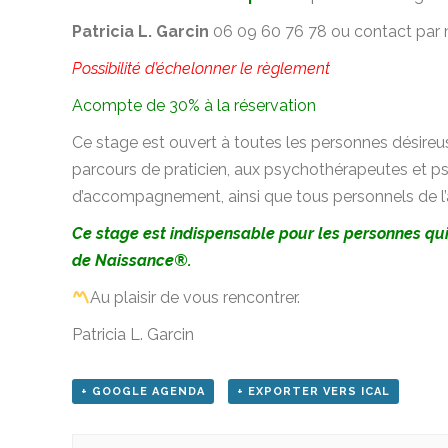
Patricia L. Garcin
06 09 60 76 78 ou contact par 
Possibilité d’échelonner le règlement
Acompte de 30% à la réservation
Ce stage est ouvert à toutes les personnes désireus
parcours de praticien, aux psychothérapeutes et p
d’accompagnement, ainsi que tous personnels de l’
Ce stage est indispensable pour les personnes qui
de Naissance®.
Au plaisir de vous rencontrer.
Patricia L. Garcin
+ GOOGLE AGENDA
+ EXPORTER VERS ICAL