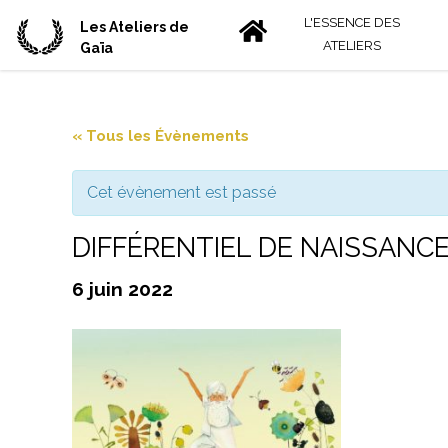
L'ESSENCE DES
Les Ateliers de
ATELIERS
Gaïa
« Tous les Évènements
Cet évènement est passé
DIFFÉRENTIEL DE NAISSANCE® 
6 juin 2022