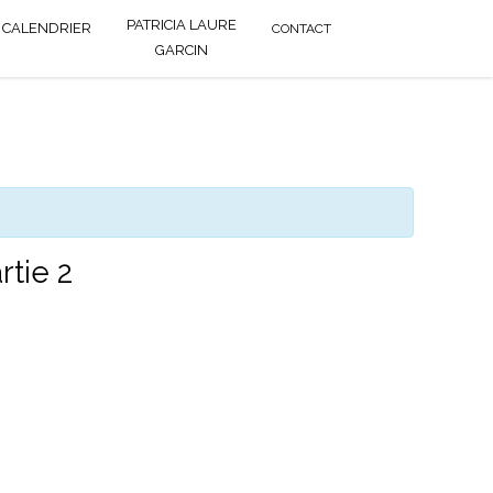
PATRICIA LAURE
CALENDRIER
CONTACT
GARCIN
tie 2