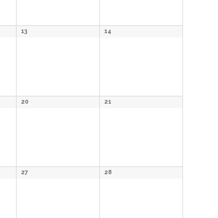
13
14
20
21
27
28