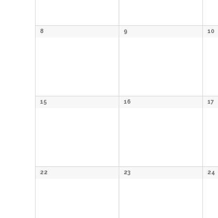
8
9
10
15
16
17
22
23
24