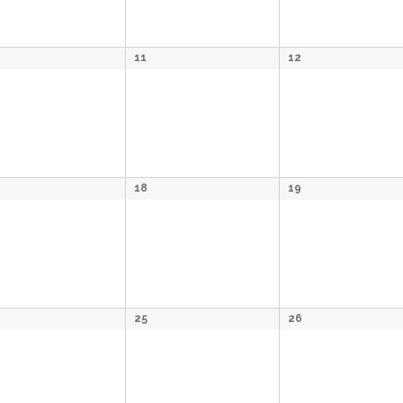
11
12
18
19
25
26