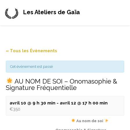
Les Ateliers de Gaïa
« Tous les Évènements
Cet évènement est passé
AU NOM DE SOI – Onomasophie &
Signature Fréquentielle
avril 10 @ 9 h 30 min
-
avril 12 @ 17 h 00 min
€350
Au nom de soi