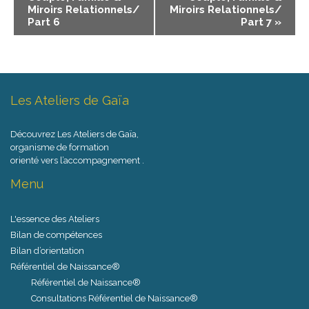
Miroirs Relationnels/
Miroirs Relationnels/
Part 6
Part 7
»
Les Ateliers de Gaïa
Découvrez Les Ateliers de Gaïa,
organisme de formation
orienté vers l’accompagnement .
Menu
L'essence des Ateliers
Bilan de compétences
Bilan d’orientation
Référentiel de Naissance®
Référentiel de Naissance®
Consultations Référentiel de Naissance®